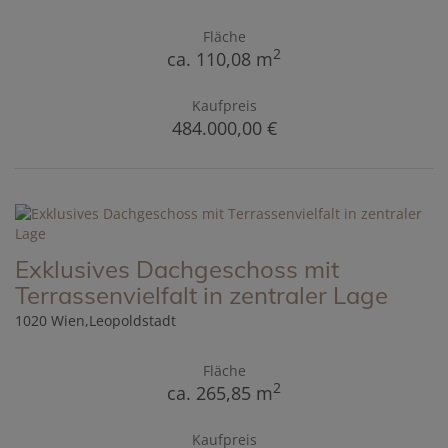
Fläche
2
ca. 110,08 m
Kaufpreis
484.000,00 €
Exklusives Dachgeschoss mit
Terrassenvielfalt in zentraler Lage
1020 Wien,Leopoldstadt
Fläche
2
ca. 265,85 m
Kaufpreis